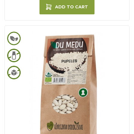
ADD TO CART