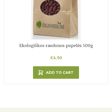
Ekologiškos raudonos pupelės 500g
€4.50
ADD TO CART