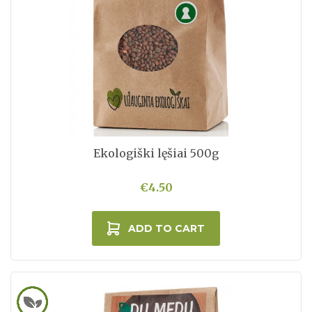
Ekologiški lęšiai 500g
€4.50
ADD TO CART