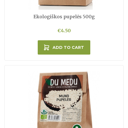
Ekologiškos pupelės 500g
€4.50
ADD TO CART