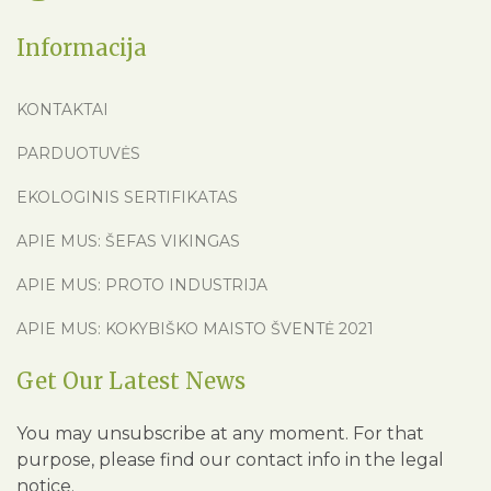
Informacija
KONTAKTAI
PARDUOTUVĖS
EKOLOGINIS SERTIFIKATAS
APIE MUS: ŠEFAS VIKINGAS
APIE MUS: PROTO INDUSTRIJA
APIE MUS: KOKYBIŠKO MAISTO ŠVENTĖ 2021
Get Our Latest News
You may unsubscribe at any moment. For that
purpose, please find our contact info in the legal
notice.