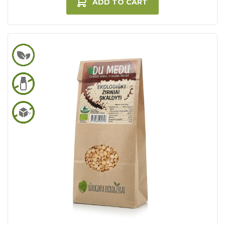
ADD TO CART