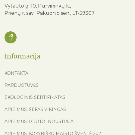
Vytauto g. 10, Purvininkų k.,
Prienų r. sav., Pakuonio sen., LT-59307
Informacija
KONTAKTAI
PARDUOTUVĖS
EKOLOGINIS SERTIFIKATAS
APIE MUS: ŠEFAS VIKINGAS
APIE MUS: PROTO INDUSTRIJA
APIE MUS: KOKYBIŠKO MAISTO ŠVENTĖ 2021