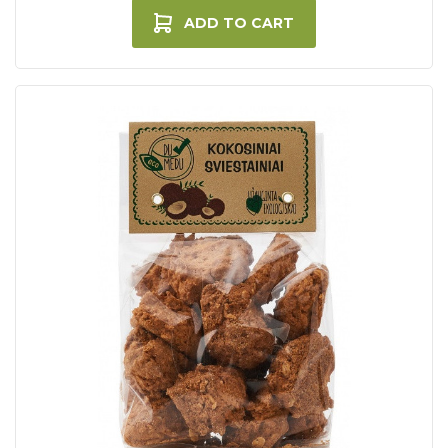
ADD TO CART