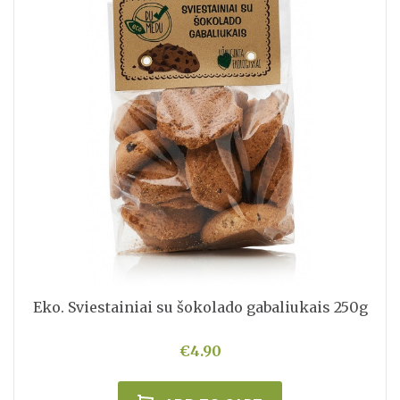
Eko. Sviestainiai su šokolado gabaliukais 250g
€4.90