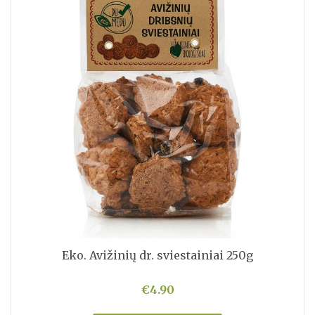
Eko. Avižinių dr. sviestainiai 250g
€4.90