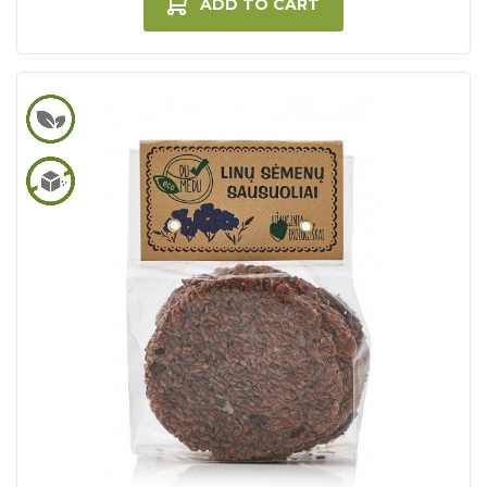
ADD TO CART