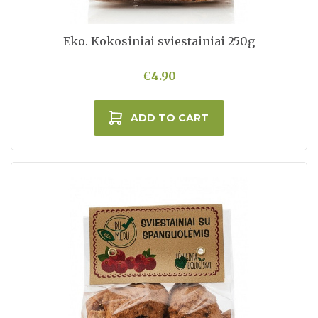
Eko. Kokosiniai sviestainiai 250g
€4.90
ADD TO CART