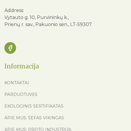
Address:
Vytauto g. 10, Purvininkų k.,
Prienų r. sav., Pakuonio sen., LT-59307
Informacija
KONTAKTAI
PARDUOTUVĖS
EKOLOGINIS SERTIFIKATAS
APIE MUS: ŠEFAS VIKINGAS
APIE MUS: PROTO INDUSTRIJA