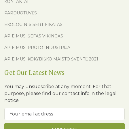
KONTAKTAI
PARDUOTUVĖS
EKOLOGINIS SERTIFIKATAS
APIE MUS: ŠEFAS VIKINGAS
APIE MUS: PROTO INDUSTRIJA
APIE MUS: KOKYBIŠKO MAISTO ŠVENTĖ 2021
Get Our Latest News
You may unsubscribe at any moment. For that
purpose, please find our contact info in the legal
notice.