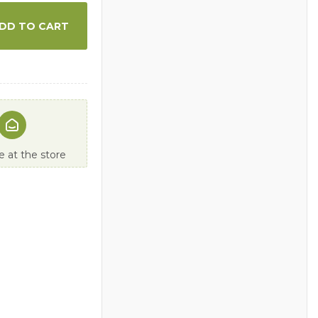
DD TO CART
 at the store