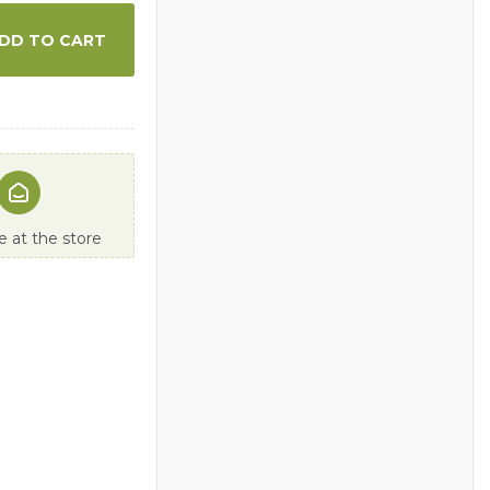
DD TO CART
 at the store