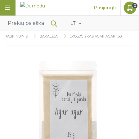
0
Prisijungti
LT
PAGRINDINIS
BAKALĖJA
EKOLOGIŠKAS AGAR AGAR 15G