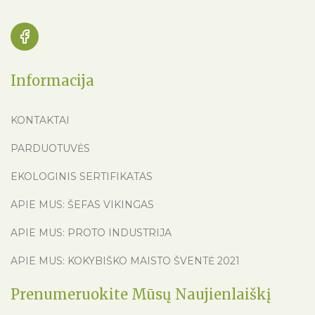
Informacija
KONTAKTAI
PARDUOTUVĖS
EKOLOGINIS SERTIFIKATAS
APIE MUS: ŠEFAS VIKINGAS
APIE MUS: PROTO INDUSTRIJA
APIE MUS: KOKYBIŠKO MAISTO ŠVENTĖ 2021
Prenumeruokite Mūsų Naujienlaiškį