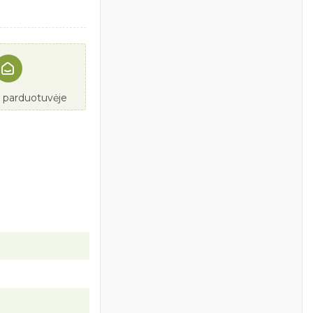
e parduotuvėje