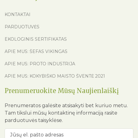
KONTAKTAI
PARDUOTUVĖS
EKOLOGINIS SERTIFIKATAS
APIE MUS: ŠEFAS VIKINGAS
APIE MUS: PROTO INDUSTRIJA
APIE MUS: KOKYBIŠKO MAISTO ŠVENTĖ 2021
Prenumeruokite Mūsų Naujienlaiškį
Prenumeratos galėsite atsisakyti bet kuriuo metu.
Tam tikslui mūsų kontaktinę informaciją rasite
parduotuvės taisyklėse.