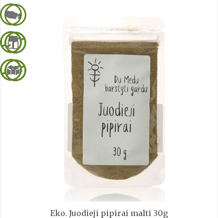
Eko. Juodieji pipirai malti 30g