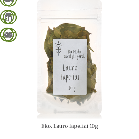
Eko. Lauro lapeliai 10g