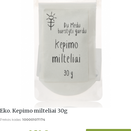
Eko. Kepimo milteliai 30g
Prekės kodas:
10000107174